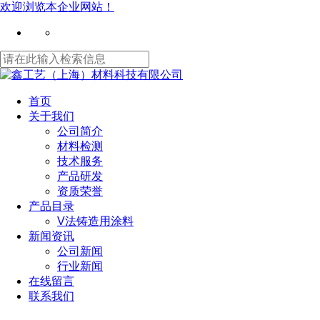
欢迎浏览本企业网站！
首页
关于我们
公司简介
材料检测
技术服务
产品研发
资质荣誉
产品目录
V法铸造用涂料
新闻资讯
公司新闻
行业新闻
在线留言
联系我们