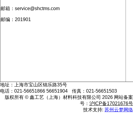
邮箱：service@shctms.com
邮编：201901
地址：上海市宝山区锦乐路35号
电话：021-56651866 56651904
传真：021-56651503
版权所有 ©
鑫工艺（上海）材料科技有限公司 2026
网站备案
号：
沪ICP备17021676号
技术支持:
苏州云梦网络