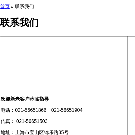
首页
»
联系我们
联系我们
欢迎新老客户莅临指导
电话：021-56651866 021-56651904
传真： 021-56651503
地址：上海市宝山区锦乐路35号