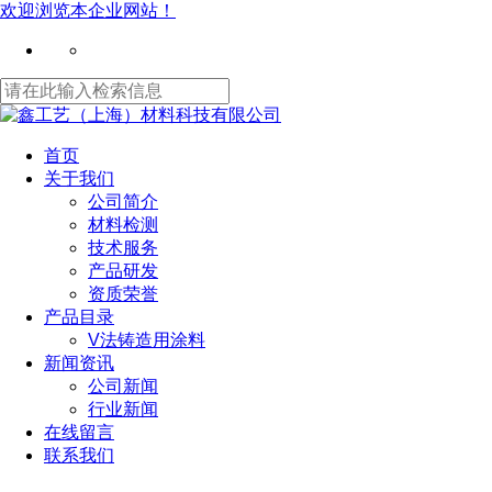
欢迎浏览本企业网站！
首页
关于我们
公司简介
材料检测
技术服务
产品研发
资质荣誉
产品目录
V法铸造用涂料
新闻资讯
公司新闻
行业新闻
在线留言
联系我们