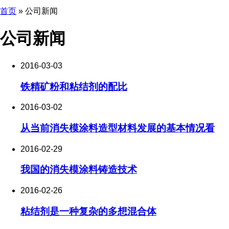
首页
»
公司新闻
公司新闻
2016-03-03
铁精矿粉和粘结剂的配比
2016-03-02
从当前消失模涂料造型材料发展的基本情况看
2016-02-29
我国的消失模涂料铸造技术
2016-02-26
粘结剂是一种复杂的多想混合体