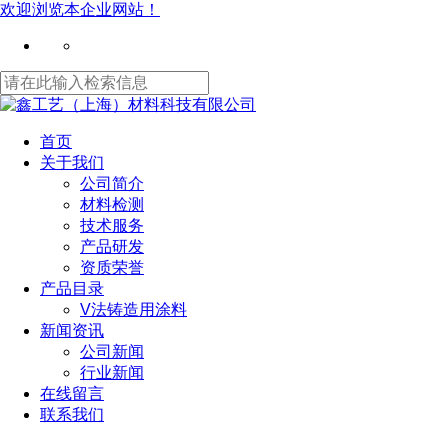
欢迎浏览本企业网站！
首页
关于我们
公司简介
材料检测
技术服务
产品研发
资质荣誉
产品目录
V法铸造用涂料
新闻资讯
公司新闻
行业新闻
在线留言
联系我们